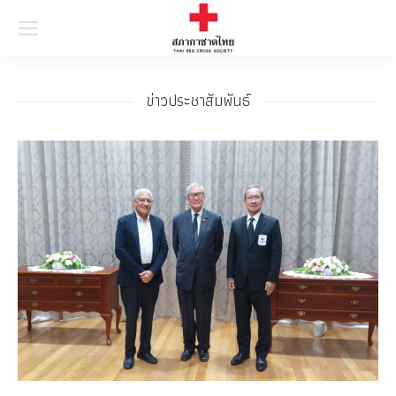
Searc
ข่าวประชาสัมพันธ์