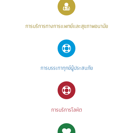
การบริการทางการแพทย์และสุขภาพอนามัย
การบรรเทาทุกข์ผู้ประสบภัย
การบริการโลหิต