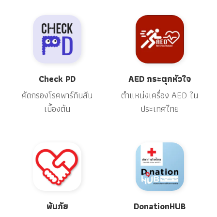
Check PD
AED กระตุกหัวใจ
คัดกรองโรคพาร์กินสัน
ตำแหน่งเครื่อง AED ใน
เบื้องต้น
ประเทศไทย
พ้นภัย
DonationHUB