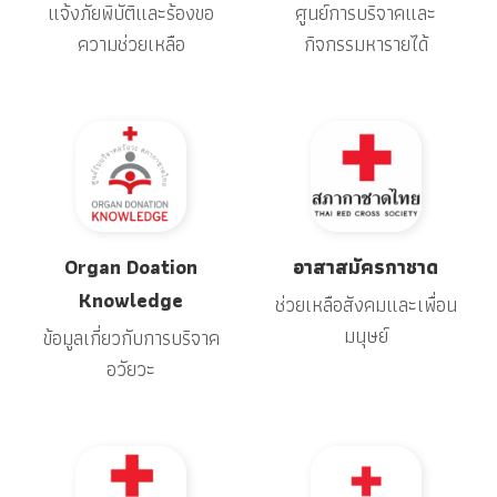
แจ้งภัยพิบัติและร้องขอ
ศูนย์การบริจาคและ
ความช่วยเหลือ
กิจกรรมหารายได้
Organ Doation
อาสาสมัครกาชาด
Knowledge
ช่วยเหลือสังคมและเพื่อน
มนุษย์
ข้อมูลเกี่ยวกับการบริจาค
อวัยวะ