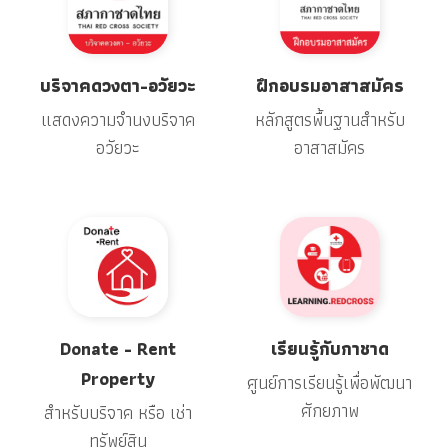
บริจาคดวงตา-อวัยวะ
ฝึกอบรมอาสาสมัคร
แสดงความจำนงบริจาค
หลักสูตรพื้นฐานสำหรับ
อวัยวะ
อาสาสมัคร
Donate - Rent
เรียนรู้กับกาชาด
Property
ศูนย์การเรียนรู้เพื่อพัฒนา
ศักยภาพ
สำหรับบริจาค หรือ เช่า
ทรัพย์สิน