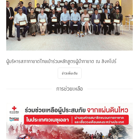
ผู้บริหารสภากาชาดไทยเข้าร่วมหลักสูตรผู้นำกาชาด ณ สิงคโปร์
ข่าวเพิ่มเติม
การช่วยเหลือ