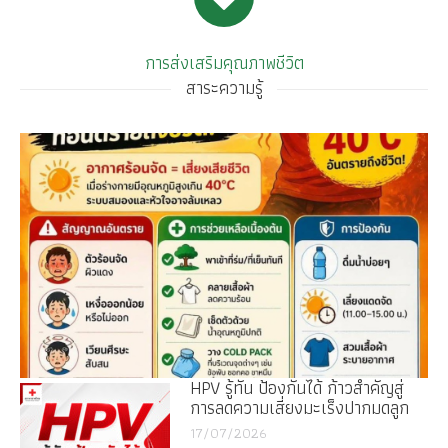
การส่งเสริมคุณภาพชีวิต
สาระความรู้
HPV รู้ทัน ป้องกันได้ ก้าวสำคัญสู่
การลดความเสี่ยงมะเร็งปากมดลูก
17/07/2026